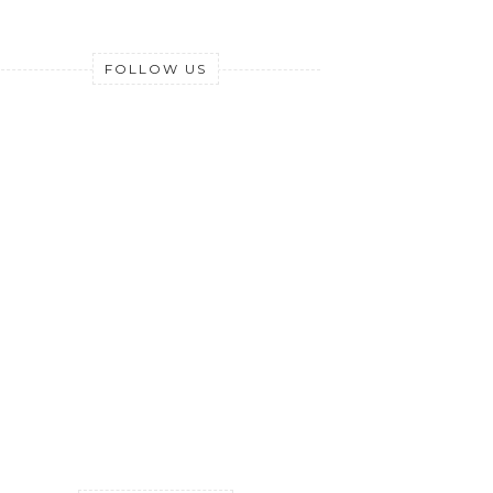
FOLLOW US