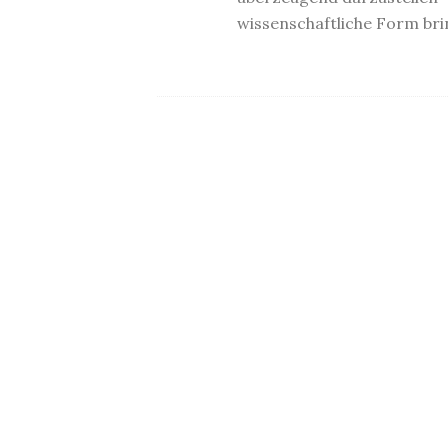
wissenschaftliche Form br