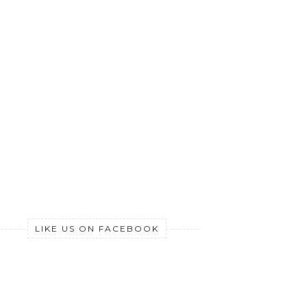
LIKE US ON FACEBOOK