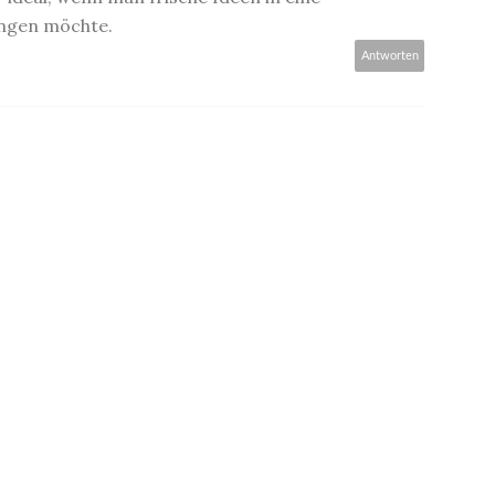
ingen möchte.
Antworten