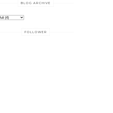
BLOG ARCHIVE
FOLLOWER