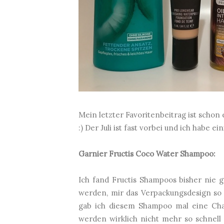
Mein letzter Favoritenbeitrag ist schon 
:) Der Juli ist fast vorbei und ich habe 
Garnier Fructis Coco Water Shampoo:
Ich fand Fructis Shampoos bisher nie g
werden, mir das Verpackungsdesign so g
gab ich diesem Shampoo mal eine Cha
werden wirklich nicht mehr so schnell 