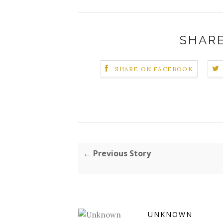
SHARE
SHARE ON FACEBOOK
← Previous Story
UNKNOWN