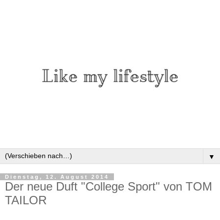
▼
Dienstag, 12. August 2014
Der neue Duft "College Sport" von TOM
TAILOR