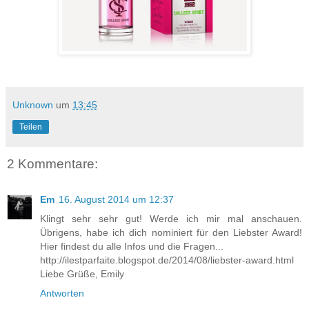
Unknown
um
13:45
Teilen
2 Kommentare:
Em
16. August 2014 um 12:37
Klingt sehr sehr gut! Werde ich mir mal anschauen.
Übrigens, habe ich dich nominiert für den Liebster Award!
Hier findest du alle Infos und die Fragen...
http://ilestparfaite.blogspot.de/2014/08/liebster-award.html
Liebe Grüße, Emily
Antworten