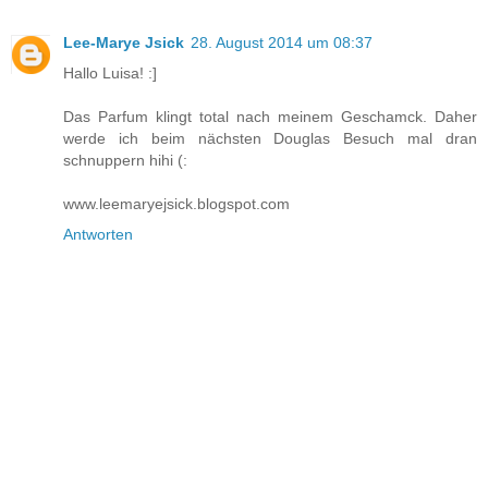
Lee-Marye Jsick
28. August 2014 um 08:37
Hallo Luisa! :]
Das Parfum klingt total nach meinem Geschamck. Daher
werde ich beim nächsten Douglas Besuch mal dran
schnuppern hihi (:
www.leemaryejsick.blogspot.com
Antworten