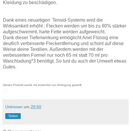
Kleidung zu beschädigen.
Dank eines neuartigen Tensid-Systems wird die
Wirksamkeit erhöht : Flecken werden um bis zu 80% stärker
aufgeschwemmt, harte Fette werden aufgeweicht.
Dank dieser Tiefenwirkung ermöglicht Ariel Flüssig eine
deutlich verbesserte Fleckentfernung und schont auf diese
Weise deine Textilien. Außerdem werden mit der
verbesserten Formel nur noch 65 ml statt 70 ml pro
Waschladung*3 benötigt. So tust du auch der Umwelt etwas
Gutes.
Dieses Produkt wurde mir kostenfrei zur Verfügung gestellt
Unknown
um
20:50
Teilen