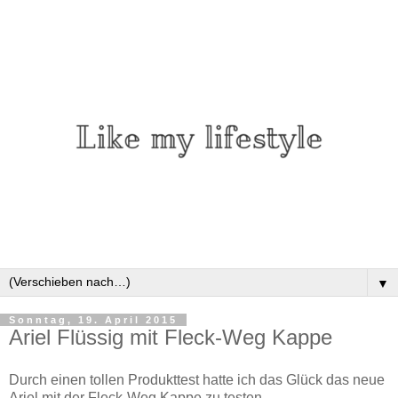
▼
Sonntag, 19. April 2015
Ariel Flüssig mit Fleck-Weg Kappe
Durch einen tollen Produkttest hatte ich das Glück das neue
Ariel mit der Fleck-Weg Kappe zu testen.