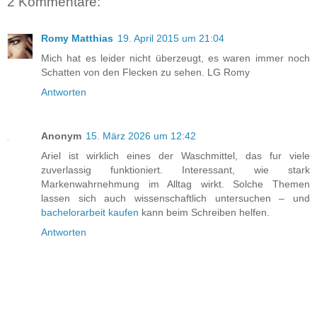
2 Kommentare:
Romy Matthias
19. April 2015 um 21:04
Mich hat es leider nicht überzeugt, es waren immer noch
Schatten von den Flecken zu sehen. LG Romy
Antworten
Anonym
15. März 2026 um 12:42
Ariel ist wirklich eines der Waschmittel, das fur viele
zuverlassig funktioniert. Interessant, wie stark
Markenwahrnehmung im Alltag wirkt. Solche Themen
lassen sich auch wissenschaftlich untersuchen – und
bachelorarbeit kaufen
kann beim Schreiben helfen.
Antworten