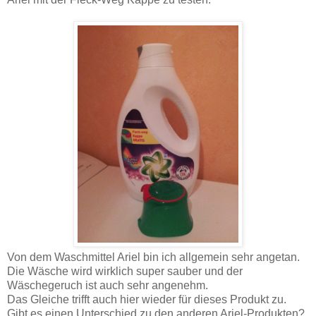
Von dem Waschmittel Ariel bin ich allgemein sehr angetan.
Die Wäsche wird wirklich super sauber und der
Wäschegeruch ist auch sehr angenehm.
Das Gleiche trifft auch hier wieder für dieses Produkt zu.
Gibt es einen Unterschied zu den anderen Ariel-Produkten?