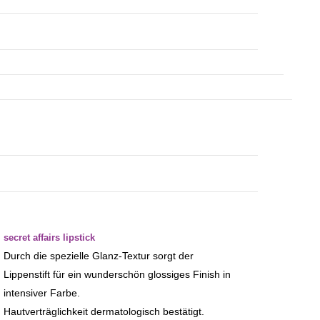
secret affairs lipstick
Durch die spezielle Glanz-Textur sorgt der
Lippenstift für ein wunderschön glossiges Finish in
intensiver Farbe.
Hautverträglichkeit dermatologisch bestätigt.