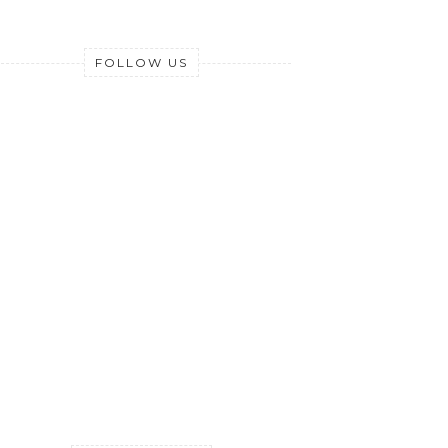
FOLLOW US