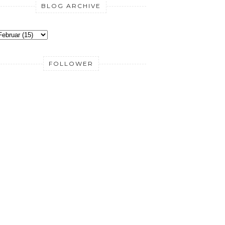
BLOG ARCHIVE
FOLLOWER