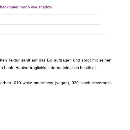
checkmate! mono eye shadow
hen Textur sanft auf das Lid auftragen und sorgt mit seinen
 Look. Hautverträglichkeit dermatologisch bestätigt.
arben: 010 white smartness (vegan), 020 black cleverness