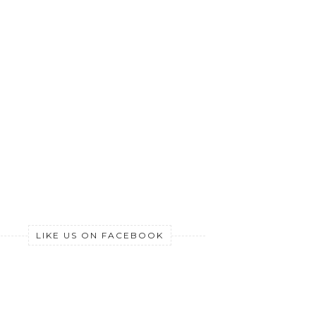
LIKE US ON FACEBOOK